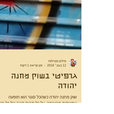
מילים מטיילות
12 בנוב׳ 2016
זמן קריאה 1 דקות
גרפיטי בשוק מחנה