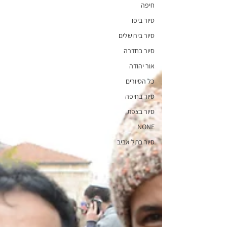
חיפה
סיור ביפו
סיור בירושלים
סיור בחדרה
אור יהודה
כל הסיורים
סיור בחיפה
סיור בצפת
NONE
סיור בתל אביב