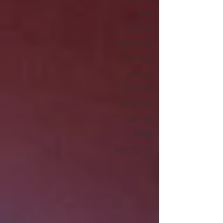
חיפה
סיור ביפו
סיור בירושלים
סיור בחדרה
אור יהודה
כל הסיורים
סיור בחיפה
סיור בצפת
NONE
סיור בתל אביב