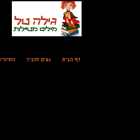
דף הבית
נעים להכיר
הסיורי