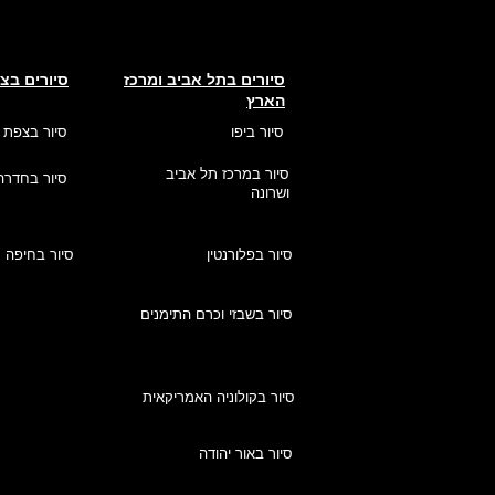
סיורים בתל אביב ומרכז
סיורים בצ
הארץ
סיור ביפו
סיור בצפת
סיור במרכז תל אביב
סיור בחדרה
ושרונה
סיור בפלורנטין
סיור בחיפה
סיור בשבזי וכרם התימנים
סיור בקולוניה האמריקאית
סיור באור יהודה