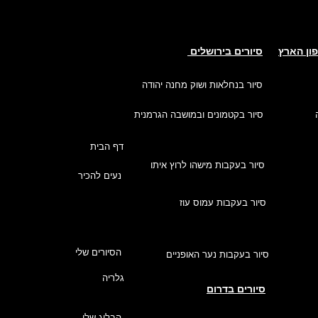
פון הארץ
סיורים בירושלים
סיור בנחלאות ושוק מחנה יהודה
סיור בקטמונים ובמושבה הגרמנית
דף הבית
סיור בעקבות מישהו לרוץ איתו
נעים להכיר
סיור בעקבות עמוס עוז
הסיורים שלי
סיור בעקבות נער האופניים
גלריה
סיורים בדרום
הבלוג שלי