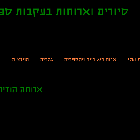
סיורים וארוחות בעקבות ספ
ם שלי
ארוחות/גורמה מהספרים
גלריה
המלצות
ה
ארוחה הודית