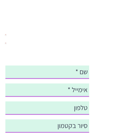
סיורים פתוחים לקהל הרחב
לרישום