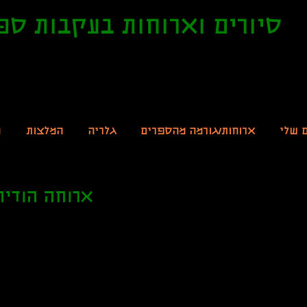
סיורים וארוחות בעקבות ספ
ם שלי
ארוחות/גורמה מהספרים
גלריה
המלצות
ה
ארוחה הודית