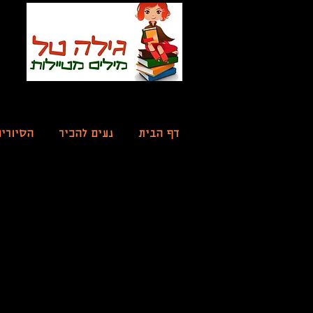
דף הבית
נעים להכיר
הסיורי