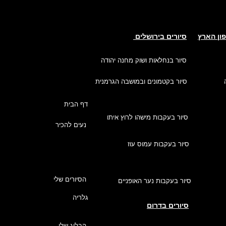
פון הארץ
סיורים בירושלים
סיור בנחלאות ושוק מחנה יהודה
סיור בקטמונים ובמושבה הגרמנית
דף הבית
סיור בעקבות מישהו לרוץ איתו
נעים להכיר
סיור בעקבות עמוס עוז
הסיורים שלי
סיור בעקבות נער האופניים
גלריה
סיורים בדרום
הבלוג שלי