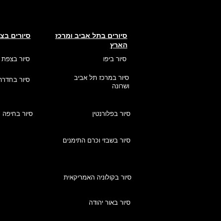
סיורים בתל אביב ומרכז
סיורים בצ
הארץ
סיור ביפו
סיור בצפת
סיור במרכז תל אביב
סיור בחדרה
ושרונה
סיור בפלורנטין
סיור בחיפה
סיור בשבזי וכרם התימנים
סיור בקולוניה האמריקאית
סיור באור יהודה