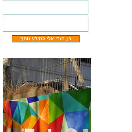
כן, חזרי אלי למידע נוסף