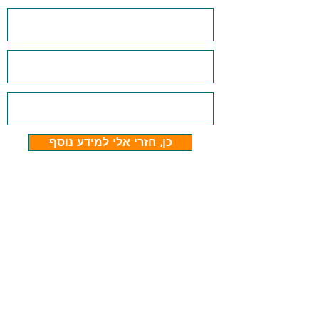
כן, חזרי אלי למידע נוסף