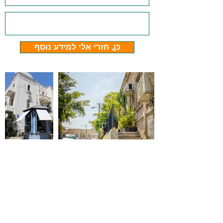
כן, חזרי אלי למידע נוסף